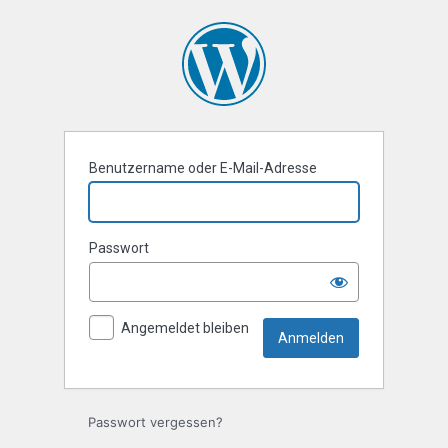
Anmelden
Benutzername oder E-Mail-Adresse
Passwort
Angemeldet bleiben
Passwort vergessen?