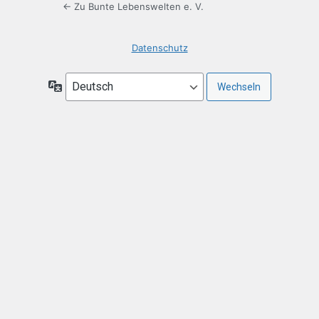
← Zu Bunte Lebenswelten e. V.
Datenschutz
Sprache