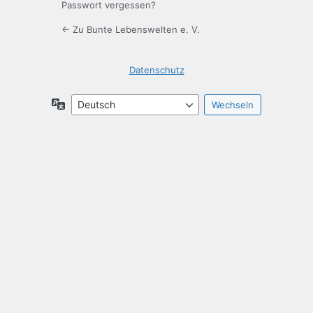
Passwort vergessen?
← Zu Bunte Lebenswelten e. V.
Datenschutz
Sprache