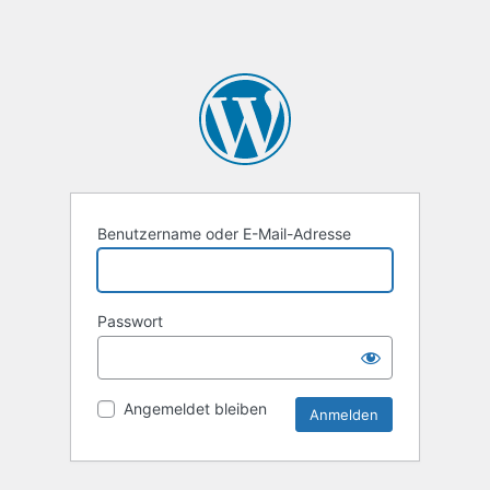
Benutzername oder E-Mail-Adresse
Passwort
Angemeldet bleiben