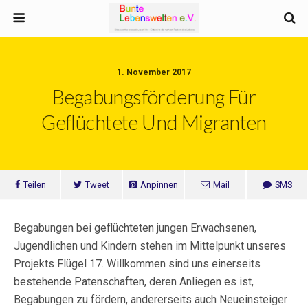
1. November 2017
Begabungsförderung Für
Geflüchtete Und Migranten
Teilen
Tweet
Anpinnen
Mail
SMS
Begabungen bei geflüchteten jungen Erwachsenen,
Jugendlichen und Kindern stehen im Mittelpunkt unseres
Projekts Flügel 17. Willkommen sind uns einerseits
bestehende Patenschaften, deren Anliegen es ist,
Begabungen zu fördern, andererseits auch Neueinsteiger