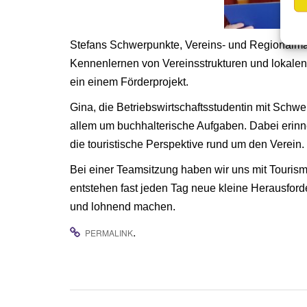
Stefans Schwerpunkte, Vereins- und Regionalm
Kennenlernen von Vereinsstrukturen und lokalen 
ein einem Förderprojekt.
Gina, die Betriebswirtschaftsstudentin mit Schw
allem um buchhalterische Aufgaben. Dabei erinne
die touristische Perspektive rund um den Verein.
Bei einer Teamsitzung haben wir uns mit Touri
entstehen fast jeden Tag neue kleine Herausford
und lohnend machen.
.
PERMALINK