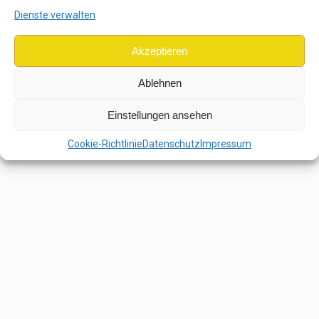
Dienste verwalten
Akzeptieren
Ablehnen
Einstellungen ansehen
Cookie-Richtlinie
Datenschutz
Impressum