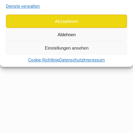
Dienste verwalten
Akzeptieren
Ablehnen
Einstellungen ansehen
Cookie-Richtlinie
Datenschutz
Impressum