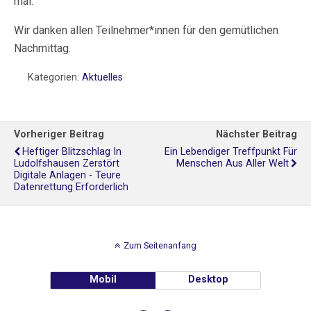
mal.
Wir danken allen Teilnehmer*innen für den gemütlichen
Nachmittag.
Kategorien:
Aktuelles
Vorheriger Beitrag
Nächster Beitrag
Heftiger Blitzschlag In
Ein Lebendiger Treffpunkt Für
Ludolfshausen Zerstört
Menschen Aus Aller Welt
Digitale Anlagen - Teure
Datenrettung Erforderlich
Zum Seitenanfang
Mobil
Desktop