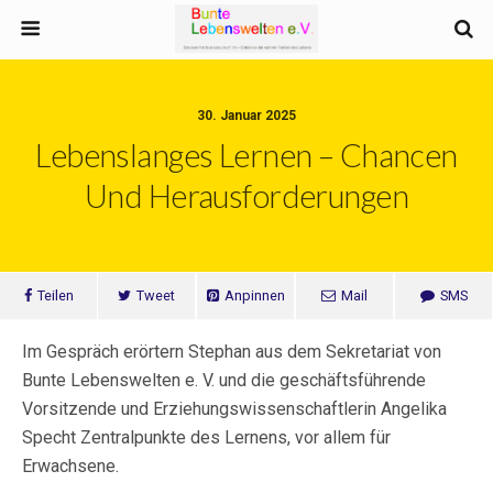
30. Januar 2025
Lebenslanges Lernen – Chancen
Und Herausforderungen
Teilen
Tweet
Anpinnen
Mail
SMS
Im Gespräch erörtern Stephan aus dem Sekretariat von
Bunte Lebenswelten e. V. und die geschäftsführende
Vorsitzende und Erziehungswissenschaftlerin Angelika
Specht Zentralpunkte des Lernens, vor allem für
Erwachsene.