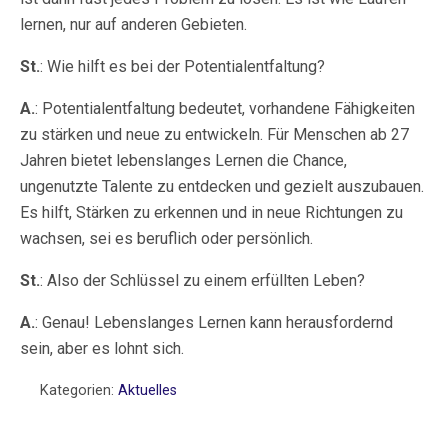
lernen, nur auf anderen Gebieten.
St.
: Wie hilft es bei der Potentialentfaltung?
A.
: Potentialentfaltung bedeutet, vorhandene Fähigkeiten
zu stärken und neue zu entwickeln. Für Menschen ab 27
Jahren bietet lebenslanges Lernen die Chance,
ungenutzte Talente zu entdecken und gezielt auszubauen.
Es hilft, Stärken zu erkennen und in neue Richtungen zu
wachsen, sei es beruflich oder persönlich.
St.
: Also der Schlüssel zu einem erfüllten Leben?
A.
: Genau! Lebenslanges Lernen kann herausfordernd
sein, aber es lohnt sich.
Kategorien:
Aktuelles