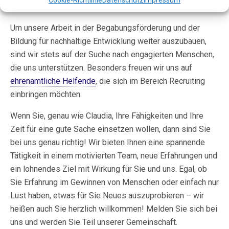
Zusammenarbeit mit dir.
Um unsere Arbeit in der Begabungsförderung und der
Bildung für nachhaltige Entwicklung weiter auszubauen,
sind wir stets auf der Suche nach engagierten Menschen,
die uns unterstützen. Besonders freuen wir uns auf
ehrenamtliche Helfende
, die sich im Bereich Recruiting
einbringen möchten.
Wenn Sie, genau wie Claudia, Ihre Fähigkeiten und Ihre
Zeit für eine gute Sache einsetzen wollen, dann sind Sie
bei uns genau richtig! Wir bieten Ihnen eine spannende
Tätigkeit in einem motivierten Team, neue Erfahrungen und
ein lohnendes Ziel mit Wirkung für Sie und uns. Egal, ob
Sie Erfahrung im Gewinnen von Menschen oder einfach nur
Lust haben, etwas für Sie Neues auszuprobieren – wir
heißen auch Sie herzlich willkommen! Melden Sie sich bei
uns und werden Sie Teil unserer Gemeinschaft.