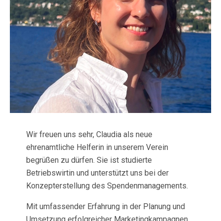
Wir freuen uns sehr, Claudia als neue
ehrenamtliche Helferin in unserem Verein
begrüßen zu dürfen. Sie ist studierte
Betriebswirtin und unterstützt uns bei der
Konzepterstellung des Spendenmanagements.
Mit umfassender Erfahrung in der Planung und
Umsetzung erfolgreicher Marketingkampagnen