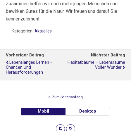
Zusammen helfen wir noch mehr jungen Menschen und
bewirken Gutes für die Natur. Wir freuen uns darauf Sie
kennenzulernen!
Kategorien:
Aktuelles
Vorheriger Beitrag
Nächster Beitrag
Lebenslanges Lernen -
Habitatbäume – Lebensräume
Chancen Und
Voller Wunder
Herausforderungen
Zum Seitenanfang
Mobil
Desktop