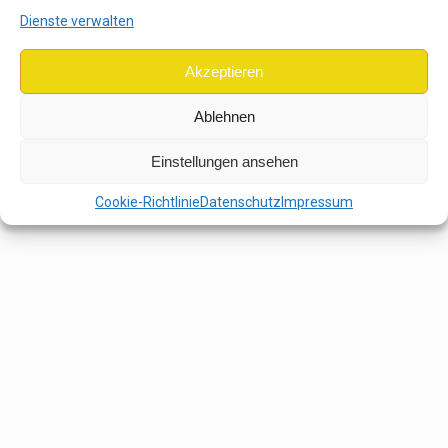
Dienste verwalten
Akzeptieren
Ablehnen
Einstellungen ansehen
Cookie-Richtlinie
Datenschutz
Impressum