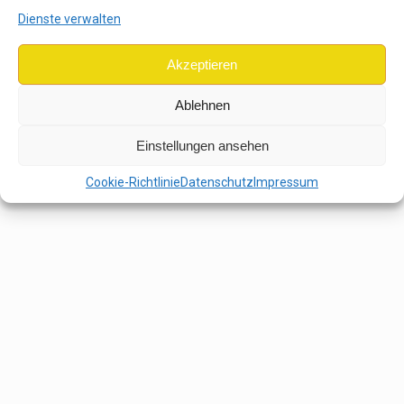
Dienste verwalten
Akzeptieren
Ablehnen
Einstellungen ansehen
Cookie-Richtlinie
Datenschutz
Impressum