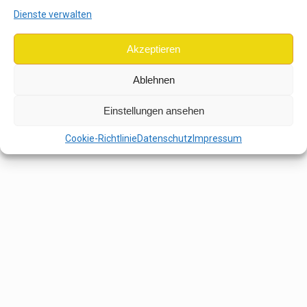
Dienste verwalten
Akzeptieren
Ablehnen
Einstellungen ansehen
Cookie-Richtlinie
Datenschutz
Impressum