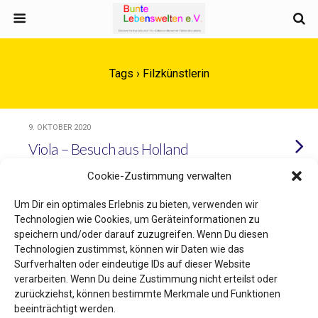
Tags › Filzkünstlerin
9. OKTOBER 2020
Viola – Besuch aus Holland
Cookie-Zustimmung verwalten
Um Dir ein optimales Erlebnis zu bieten, verwenden wir
Technologien wie Cookies, um Geräteinformationen zu
Zum Seitenanfang
speichern und/oder darauf zuzugreifen. Wenn Du diesen
Technologien zustimmst, können wir Daten wie das
Mobil
Desktop
Surfverhalten oder eindeutige IDs auf dieser Website
verarbeiten. Wenn Du deine Zustimmung nicht erteilst oder
zurückziehst, können bestimmte Merkmale und Funktionen
beeinträchtigt werden.