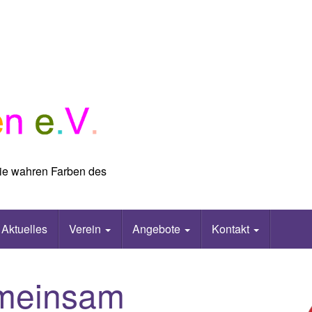
 die wahren Farben des
Aktuelles
Verein
Angebote
Kontakt
meinsam