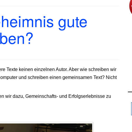
eheimnis gute
iben?
e Texte keinen einzelnen Autor. Aber wie schreiben wir
Computer und schreiben einen gemeinsamen Text? Nicht
n wir dazu, Gemeinschafts- und Erfolgserlebnisse zu