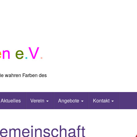
 die wahren Farben des
Aktuelles
Verein
Angebote
Kontakt
emeinschaft