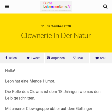
11. September 2020
Clownerie In Der Natur
Teilen
Tweet
Anpinnen
Mail
SMS
Hallo!
Leon hat eine Menge Humor.
Die Rolle des Clowns ist dem 18 Jährigen wie aus den
Leib geschnitten.
Mit unserer Clowngruppe übt er auf dem Göttinger