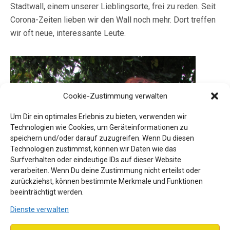
Stadtwall, einem unserer Lieblingsorte, frei zu reden. Seit
Corona-Zeiten lieben wir den Wall noch mehr. Dort treffen
wir oft neue, interessante Leute.
Cookie-Zustimmung verwalten
Um Dir ein optimales Erlebnis zu bieten, verwenden wir
Technologien wie Cookies, um Geräteinformationen zu
speichern und/oder darauf zuzugreifen. Wenn Du diesen
Technologien zustimmst, können wir Daten wie das
Surfverhalten oder eindeutige IDs auf dieser Website
verarbeiten. Wenn Du deine Zustimmung nicht erteilst oder
zurückziehst, können bestimmte Merkmale und Funktionen
beeinträchtigt werden.
Dienste verwalten