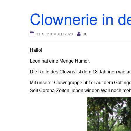
Clownerie in d
11. SEPTEMBER 2020
BL
Hallo!
Leon hat eine Menge Humor.
Die Rolle des Clowns ist dem 18 Jährigen wie au
Mit unserer Clowngruppe übt er auf dem Göttinger
Seit Corona-Zeiten lieben wir den Wall noch mehr.