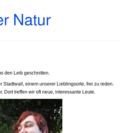
er Natur
s den Leib geschnitten.
 Stadtwall, einem unserer Lieblingsorte, frei zu reden.
 Dort treffen wir oft neue, interessante Leute.