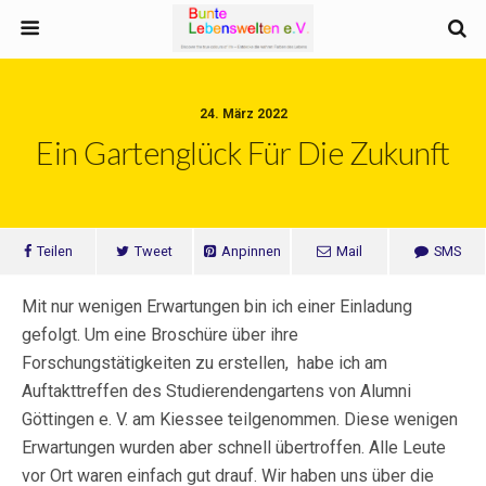
24. März 2022
Ein Gartenglück Für Die Zukunft
Teilen
Tweet
Anpinnen
Mail
SMS
Mit nur wenigen Erwartungen bin ich einer Einladung
gefolgt. Um eine Broschüre über ihre
Forschungstätigkeiten zu erstellen, habe ich am
Auftakttreffen des Studierendengartens von Alumni
Göttingen e. V. am Kiessee teilgenommen. Diese wenigen
Erwartungen wurden aber schnell übertroffen. Alle Leute
vor Ort waren einfach gut drauf. Wir haben uns über die