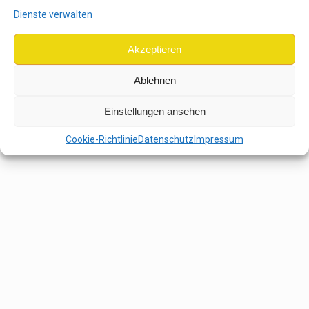
Dienste verwalten
Akzeptieren
Ablehnen
Einstellungen ansehen
Cookie-Richtlinie
Datenschutz
Impressum