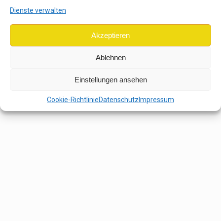
Dienste verwalten
Akzeptieren
Ablehnen
Einstellungen ansehen
Cookie-Richtlinie
Datenschutz
Impressum