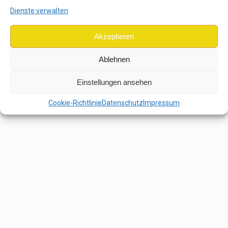
Dienste verwalten
Akzeptieren
Ablehnen
Einstellungen ansehen
Cookie-Richtlinie
Datenschutz
Impressum