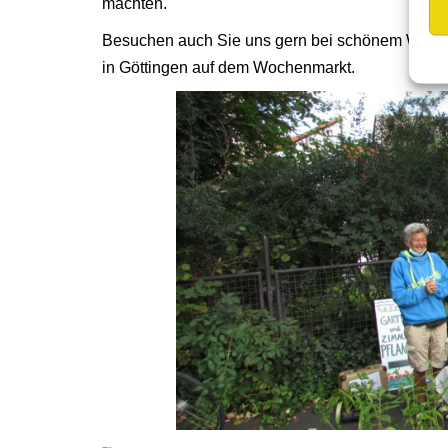
machten.
Besuchen auch Sie uns gern bei schönem Wetter
in Göttingen auf dem Wochenmarkt.