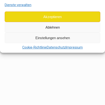
Dienste verwalten
Akzeptieren
Ablehnen
Einstellungen ansehen
Cookie-Richtlinie
Datenschutz
Impressum