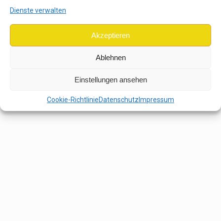
Dienste verwalten
Akzeptieren
Ablehnen
Einstellungen ansehen
Cookie-Richtlinie
Datenschutz
Impressum