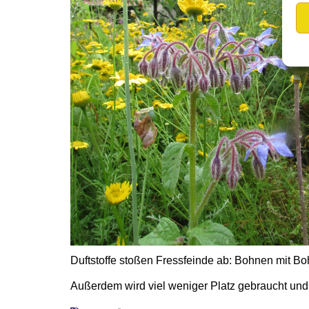
Duftstoffe stoßen Fressfeinde ab: Bohnen mit Boh
Außerdem wird viel weniger Platz gebraucht und