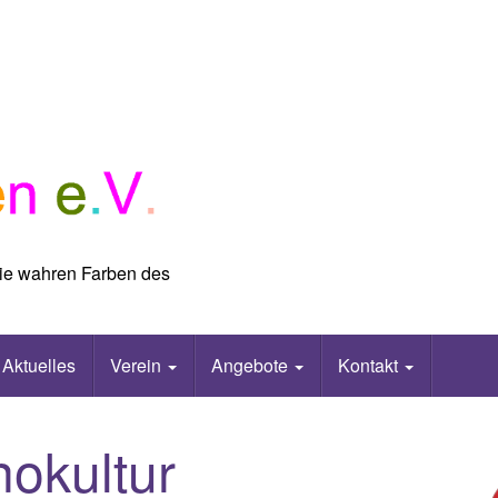
 die wahren Farben des
Aktuelles
Verein
Angebote
Kontakt
okultur