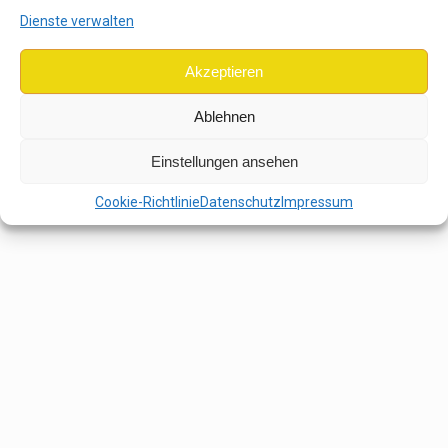
Dienste verwalten
Akzeptieren
Ablehnen
Einstellungen ansehen
Cookie-Richtlinie
Datenschutz
Impressum