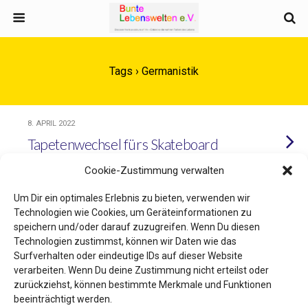
Tags › Germanistik
8. APRIL 2022
Tapetenwechsel fürs Skateboard
Cookie-Zustimmung verwalten
Um Dir ein optimales Erlebnis zu bieten, verwenden wir
Technologien wie Cookies, um Geräteinformationen zu
Zum Seitenanfang
speichern und/oder darauf zuzugreifen. Wenn Du diesen
Technologien zustimmst, können wir Daten wie das
Mobil
Desktop
Surfverhalten oder eindeutige IDs auf dieser Website
verarbeiten. Wenn Du deine Zustimmung nicht erteilst oder
zurückziehst, können bestimmte Merkmale und Funktionen
beeinträchtigt werden.