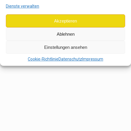
Dienste verwalten
Akzeptieren
Ablehnen
Einstellungen ansehen
Cookie-Richtlinie
Datenschutz
Impressum