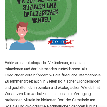
Echte sozial-ökologische Veränderung muss alle
mitnehmen und darf niemanden zurücklassen. Als
Friedländer Verein fördern wir die friedliche internationale
Zusammenarbeit auch in Zeiten politischer Drohgebärden
und gestalten den sozialen und ökologischen Wandel mit.
Wir setzen Klimaschutz mit allen uns zur Verfügung
stehenden Mitteln im kleinsten Dorf der Gemeinde um.
Soziale und ökologische Nachhaltigkeit gehören für uns