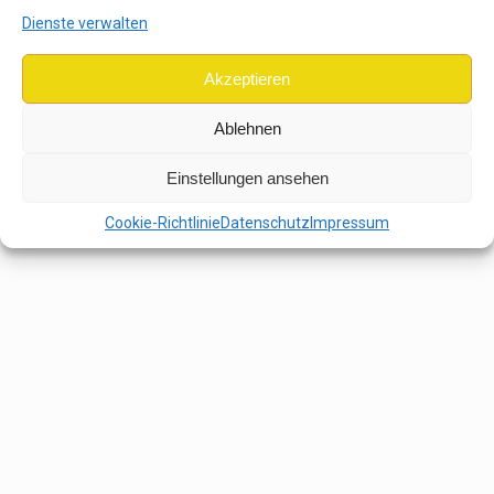
Dienste verwalten
Akzeptieren
Ablehnen
Einstellungen ansehen
Cookie-Richtlinie
Datenschutz
Impressum