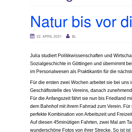
Natur bis vor d
22. APRIL 2021
BL
Julia studiert Politikwissenschaften und Wirtscha
Sozialgeschichte in Göttingen und übernimmt bei
im Personalwesen als Praktikantin für die nächs
Für die ersten zwei Wochen arbeitet sie bei uns i
Geschäftsstelle des Vereins, danach zunehmend
Für die Anfangszeit fährt sie nun bis Friedland 
dem Bahnhof mit ihrem Fahrrad zum Verein. Für si
perfekte Kombination von Arbeitszeit und Freizeit
Auf diesen 45minütigen Fahrten, zwei Mal am Ta
wunderschöne Fotos von ihrer Strecke. So ist ist